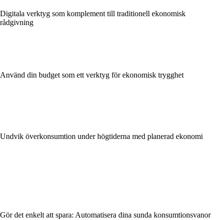
Digitala verktyg som komplement till traditionell ekonomisk
rådgivning
Använd din budget som ett verktyg för ekonomisk trygghet
Undvik överkonsumtion under högtiderna med planerad ekonomi
Gör det enkelt att spara: Automatisera dina sunda konsumtionsvanor